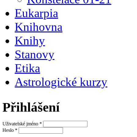
Eukarpia
Knihovna
Knihy
Stanovy
Etika
Astrologické kurzy
Přihlášení
Uživatelské jméno
*
Heslo
*