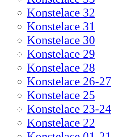
Konstelace 32
Konstelace 31
Konstelace 30
Konstelace 29
Konstelace 28
Konstelace 26-27
Konstelace 25
Konstelace 23-24
Konstelace 22
Konstelace 01-21