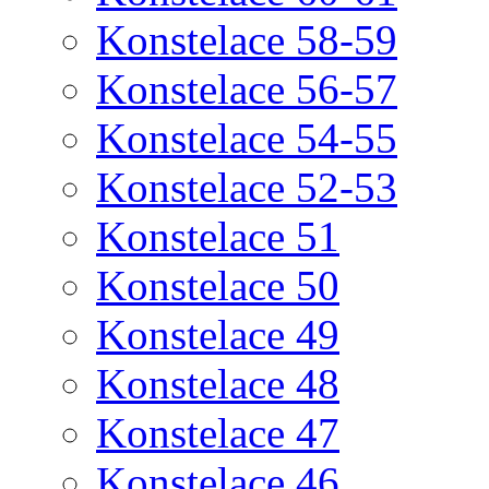
Konstelace 58-59
Konstelace 56-57
Konstelace 54-55
Konstelace 52-53
Konstelace 51
Konstelace 50
Konstelace 49
Konstelace 48
Konstelace 47
Konstelace 46