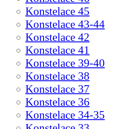
Konstelace 45
Konstelace 43-44
Konstelace 42
Konstelace 41
Konstelace 39-40
Konstelace 38
Konstelace 37
Konstelace 36
Konstelace 34-35
Konstelace 33