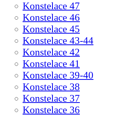
Konstelace 47
Konstelace 46
Konstelace 45
Konstelace 43-44
Konstelace 42
Konstelace 41
Konstelace 39-40
Konstelace 38
Konstelace 37
Konstelace 36