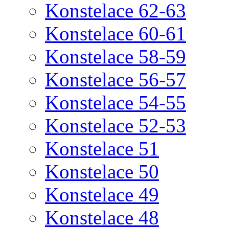
Konstelace 62-63
Konstelace 60-61
Konstelace 58-59
Konstelace 56-57
Konstelace 54-55
Konstelace 52-53
Konstelace 51
Konstelace 50
Konstelace 49
Konstelace 48