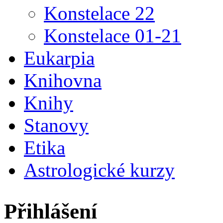
Konstelace 22
Konstelace 01-21
Eukarpia
Knihovna
Knihy
Stanovy
Etika
Astrologické kurzy
Přihlášení