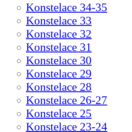
Konstelace 34-35
Konstelace 33
Konstelace 32
Konstelace 31
Konstelace 30
Konstelace 29
Konstelace 28
Konstelace 26-27
Konstelace 25
Konstelace 23-24