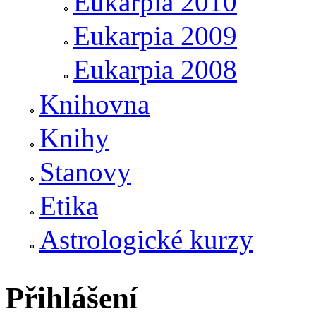
Eukarpia 2010
Eukarpia 2009
Eukarpia 2008
Knihovna
Knihy
Stanovy
Etika
Astrologické kurzy
Přihlášení