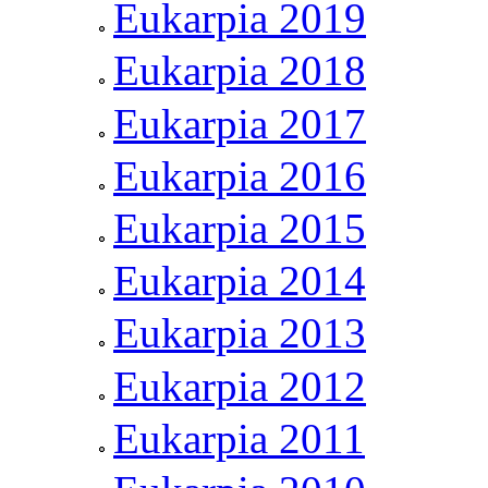
Eukarpia 2019
Eukarpia 2018
Eukarpia 2017
Eukarpia 2016
Eukarpia 2015
Eukarpia 2014
Eukarpia 2013
Eukarpia 2012
Eukarpia 2011