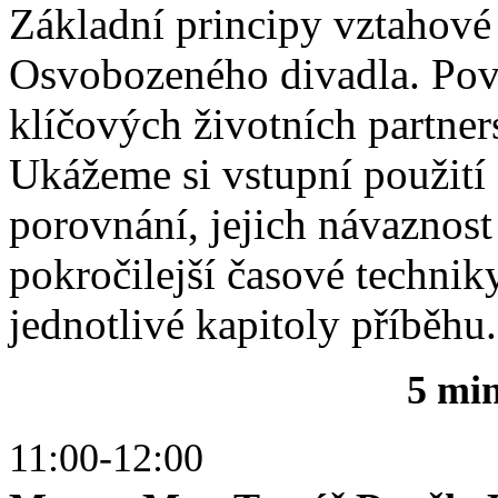
Základní principy vztahové 
Osvobozeného divadla. Pov
klíčových životních partner
Ukážeme si vstupní použití
porovnání, jejich návaznost
pokročilejší časové techniky
jednotlivé kapitoly příběhu.
5 mi
11:00-12:00