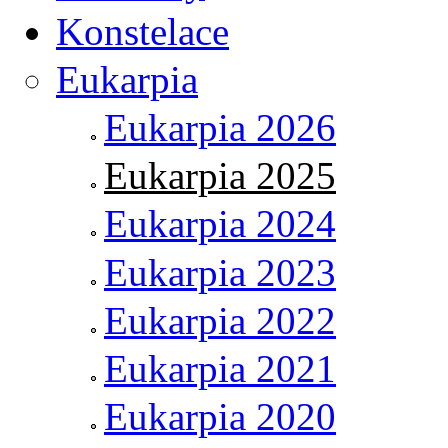
Konstelace
Eukarpia
Eukarpia 2026
Eukarpia 2025
Eukarpia 2024
Eukarpia 2023
Eukarpia 2022
Eukarpia 2021
Eukarpia 2020